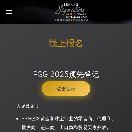
Penang Signature Gold, Gems & Jewellery Fair
The First and Leading Trade Gold Exhibition in Southeast Asia
线上报名
PSG 2025预先登记
点击登记
入场政策：
PSG仅对黄金和珠宝行业的零售商、代理商、
批发商、进口商、出口商和贸易买家开放。