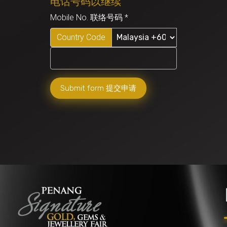
电话号码以继续
Mobile No. 联络号码
*
Country Code
Submit form 提交申请