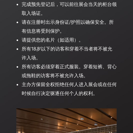
完成预先登记后，可以前往展会当天的柜台领
取入场证。
请在注册时出示身份证/护照以确保安全。所
有信息将受到保护。
请提供您的名片（如适用）。
所有18岁以下的访客和穿着不当者将不被允
许入场。
所有访客必须穿着正式服装。穿着短裤、背心
或拖鞋的访客将不被允许入场。
主办方保留全权拒绝任何人进入展会或在任何
时候自行决定驱逐任何个人的权利。