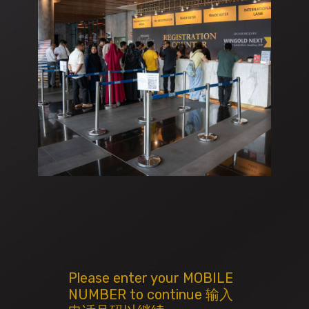
Please enter your MOBILE
NUMBER to continue 输入